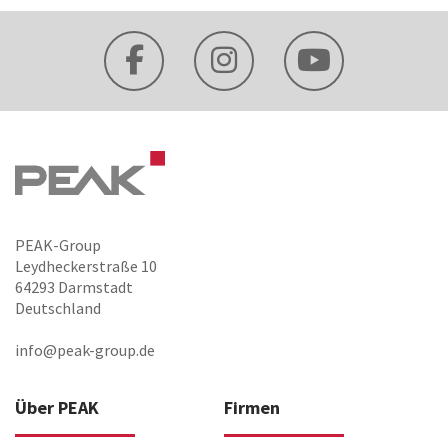
PEAK-Group
Leydheckerstraße 10
64293 Darmstadt
Deutschland
info@peak-group.de
Über PEAK
Firmen