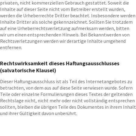
privaten, nicht kommerziellen Gebrauch gestattet. Soweit die
Inhalte auf dieser Seite nicht vom Betreiber erstellt wurden,
werden die Urheberrechte Dritter beachtet. Insbesondere werden
Inhalte Dritter als solche gekennzeichnet. Sollten Sie trotzdem
auf eine Urheberrechtsverletzung aufmerksam werden, bitten
wir um einen entsprechenden Hinweis. Bei Bekanntwerden von
Rechtsverletzungen werden wir derartige Inhalte umgehend
entfernen.
Rechtswirksamkeit dieses Haftungsausschlusses
(salvatorische Klausel)
Dieser Haftungsausschluss ist als Teil des Internetangebotes zu
betrachten, von dem aus auf diese Seite verwiesen wurde. Sofern
Teile oder einzelne Formulierungen dieses Textes der geltenden
Rechtslage nicht, nicht mehr oder nicht vollständig entsprechen
sollten, bleiben die übrigen Teile des Dokumentes in ihrem Inhalt
und ihrer Gültigkeit davon unberührt.