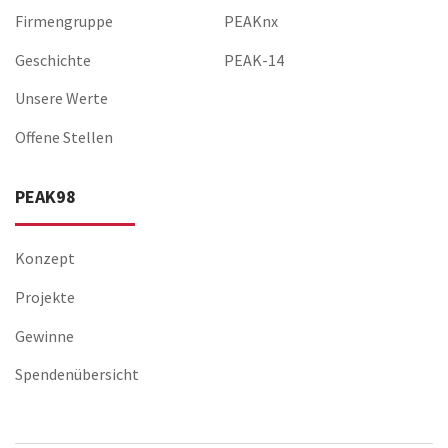
Firmengruppe
PEAKnx
Geschichte
PEAK-14
Unsere Werte
Offene Stellen
PEAK98
Konzept
Projekte
Gewinne
Spendenübersicht