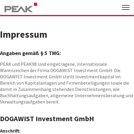
Impressum
Angaben gemäß § 5 TMG:
PEAK und PEAK98 sind eingetragene, internationale
Warenzeichen der Firma DOGAWIST Investment GmbH. Die
DOGAWIST Investment GmbH stellt Investmentkapital im
Bereich von Kapitalanlagen und Firmenbeteiligungen sowie die
damit in Zusammenhang stehenden Dienstleistungen, wie
Buchhaltungsaufgaben, allgemeine Unternehmensberatung und
Verwaltungsaufgaben bereit.
DOGAWIST Investment GmbH
Anschrift: