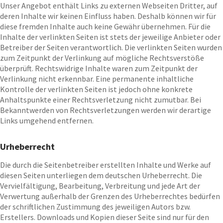
Unser Angebot enthält Links zu externen Webseiten Dritter, auf
deren Inhalte wir keinen Einfluss haben. Deshalb können wir für
diese fremden Inhalte auch keine Gewähr übernehmen. Für die
Inhalte der verlinkten Seiten ist stets der jeweilige Anbieter oder
Betreiber der Seiten verantwortlich. Die verlinkten Seiten wurden
zum Zeitpunkt der Verlinkung auf mögliche Rechtsverstöße
überprüft. Rechtswidrige Inhalte waren zum Zeitpunkt der
Verlinkung nicht erkennbar. Eine permanente inhaltliche
Kontrolle der verlinkten Seiten ist jedoch ohne konkrete
Anhaltspunkte einer Rechtsverletzung nicht zumutbar. Bei
Bekanntwerden von Rechtsverletzungen werden wir derartige
Links umgehend entfernen.
Urheberrecht
Die durch die Seitenbetreiber erstellten Inhalte und Werke auf
diesen Seiten unterliegen dem deutschen Urheberrecht. Die
Vervielfältigung, Bearbeitung, Verbreitung und jede Art der
Verwertung außerhalb der Grenzen des Urheberrechtes bedürfen
der schriftlichen Zustimmung des jeweiligen Autors bzw.
Erstellers. Downloads und Kopien dieser Seite sind nur für den