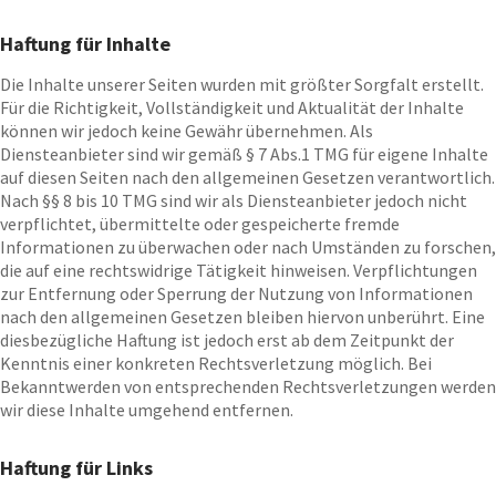
Haftung für Inhalte
Die Inhalte unserer Seiten wurden mit größter Sorgfalt erstellt.
Für die Richtigkeit, Vollständigkeit und Aktualität der Inhalte
können wir jedoch keine Gewähr übernehmen. Als
Diensteanbieter sind wir gemäß § 7 Abs.1 TMG für eigene Inhalte
auf diesen Seiten nach den allgemeinen Gesetzen verantwortlich.
Nach §§ 8 bis 10 TMG sind wir als Diensteanbieter jedoch nicht
verpflichtet, übermittelte oder gespeicherte fremde
Informationen zu überwachen oder nach Umständen zu forschen,
die auf eine rechtswidrige Tätigkeit hinweisen. Verpflichtungen
zur Entfernung oder Sperrung der Nutzung von Informationen
nach den allgemeinen Gesetzen bleiben hiervon unberührt. Eine
diesbezügliche Haftung ist jedoch erst ab dem Zeitpunkt der
Kenntnis einer konkreten Rechtsverletzung möglich. Bei
Bekanntwerden von entsprechenden Rechtsverletzungen werden
wir diese Inhalte umgehend entfernen.
Haftung für Links