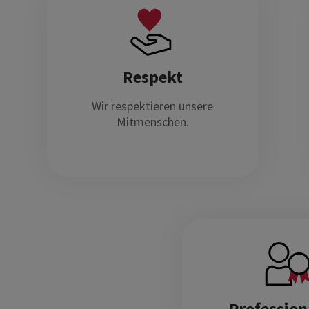
Respekt
Wir respektieren unsere
Mitmenschen.
Profession