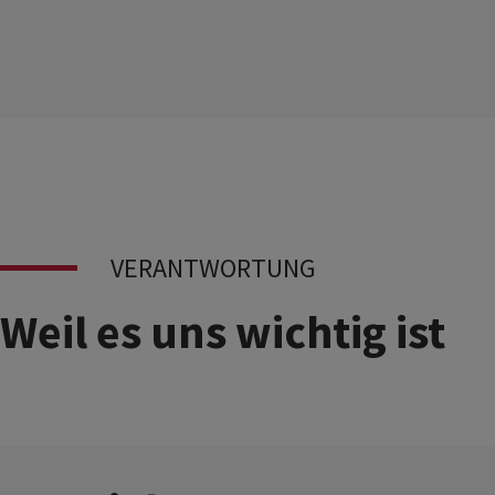
VERANTWORTUNG
Weil es uns wichtig ist