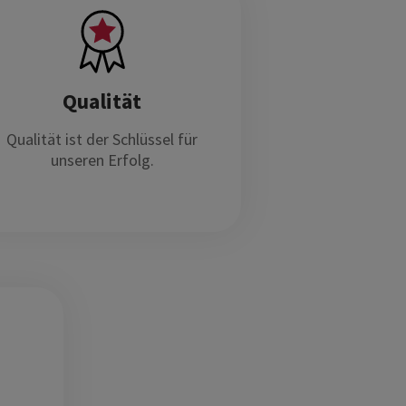
Qualität
Qualität ist der Schlüssel für
unseren Erfolg.