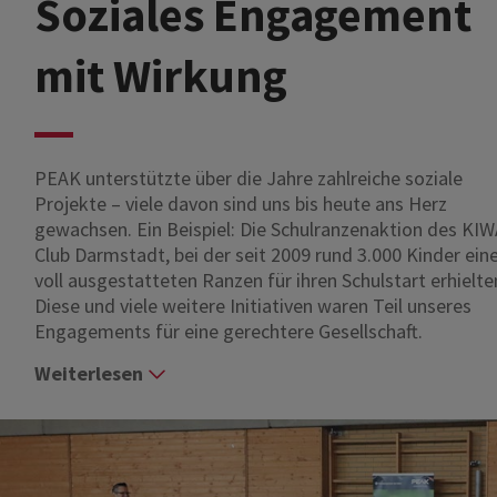
Soziales Engagement
mit Wirkung
PEAK unterstützte über die Jahre zahlreiche soziale
Projekte – viele davon sind uns bis heute ans Herz
gewachsen. Ein Beispiel: Die Schulranzenaktion des KI
Club Darmstadt, bei der seit 2009 rund 3.000 Kinder ein
voll ausgestatteten Ranzen für ihren Schulstart erhielte
Diese und viele weitere Initiativen waren Teil unseres
Engagements für eine gerechtere Gesellschaft.
Weiterlesen