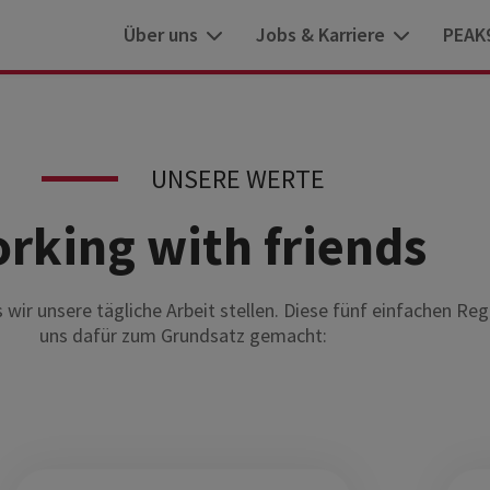
Über uns
Jobs & Karriere
PEAK
UNSERE WERTE
rking with friends
 wir unsere tägliche Arbeit stellen. Diese fünf einfachen Re
uns dafür zum Grundsatz gemacht: