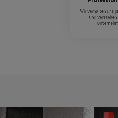
Wir verhalten uns p
und verstehen 
Unternehm