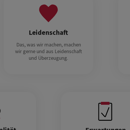
Leidenschaft
Das, was wir machen, machen
wir gerne und aus Leidenschaft
und Überzeugung.
alität
Erwartungen