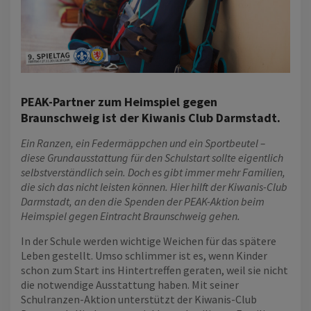
PEAK-Partner zum Heimspiel gegen
Braunschweig ist der Kiwanis Club Darmstadt.
Ein Ranzen, ein Federmäppchen und ein Sportbeutel –
diese Grundausstattung für den Schulstart sollte eigentlich
selbstverständlich sein. Doch es gibt immer mehr Familien,
die sich das nicht leisten können. Hier hilft der Kiwanis-Club
Darmstadt, an den die Spenden der PEAK-Aktion beim
Heimspiel gegen Eintracht Braunschweig gehen.
In der Schule werden wichtige Weichen für das spätere
Leben gestellt. Umso schlimmer ist es, wenn Kinder
schon zum Start ins Hintertreffen geraten, weil sie nicht
die notwendige Ausstattung haben. Mit seiner
Schulranzen-Aktion unterstützt der Kiwanis-Club