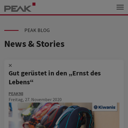
PEAK BLOG
News & Stories
Gut gerüstet in den „Ernst des
Lebens“
PEAK98
Freitag, 27. November 2020