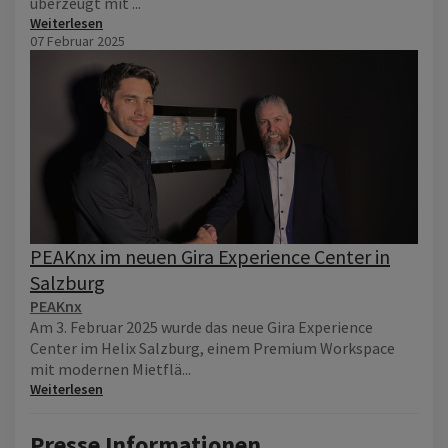
überzeugt mit ...
Weiterlesen
07 Februar 2025
PEAKnx im neuen Gira Experience Center in
Salzburg
PEAKnx
Am 3. Februar 2025 wurde das neue Gira Experience
Center im Helix Salzburg, einem Premium Workspace
mit modernen Mietflä...
Weiterlesen
Presse Informationen