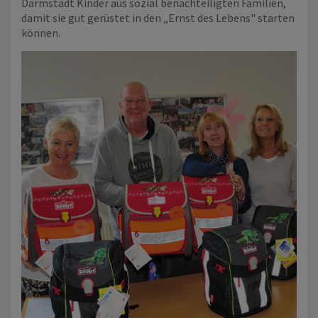
Darmstadt Kinder aus sozial benachteiligten Familien,
damit sie gut gerüstet in den „Ernst des Lebens" starten
können.