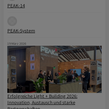
PEAK-14
PEAK-System
19 März 2026
Erfolgreiche Light + Building 2026:
Innovation, Austausch und starke
Partnerschaften