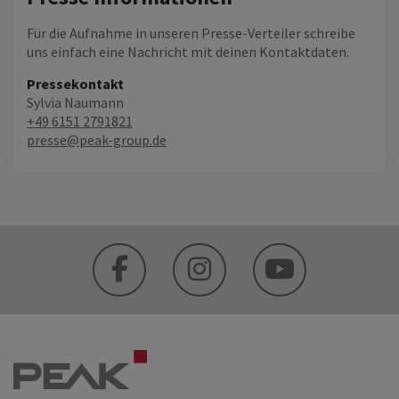
Für die Aufnahme in unseren Presse-Verteiler schreibe
uns einfach eine Nachricht mit deinen Kontaktdaten.
Pressekontakt
Sylvia Naumann
+49 6151 2791821
presse@peak-group.de