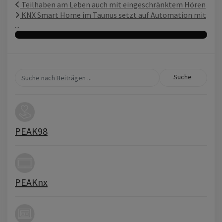
Teilhaben am Leben auch mit eingeschränktem Hören
KNX Smart Home im Taunus setzt auf Automation mit
...
Suche
PEAK98
PEAKnx