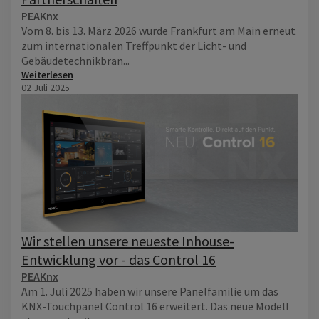
PEAKnx
Vom 8. bis 13. März 2026 wurde Frankfurt am Main erneut
zum internationalen Treffpunkt der Licht- und
Gebäudetechnikbran...
Weiterlesen
02 Juli 2025
Wir stellen unsere neueste Inhouse-
Entwicklung vor - das Control 16
PEAKnx
Am 1. Juli 2025 haben wir unsere Panelfamilie um das
KNX-Touchpanel Control 16 erweitert. Das neue Modell