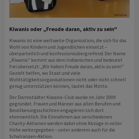
Kiwanis oder „Freude daran, aktiv zu sein"
Kiwanis ist eine weltweite Organisation, die sich für das
Wohl von Kindern und Jugendlichen einsetzt –
überparteilich und konfessionsübergreifend. Der Name
„Kiwanis" kommt aus dem Indianischen und bedeutet
frei übersetzt: „Wir haben Freude daran, aktiv zu sein!"
Gezielt helfen, wo Staat und viele
Wohltätigkeitsorganisationen nicht oder nicht schnell
genug unterstützen können, lautet das Motto.
Der Darmstädter Kiwanis-Club wurde im Jahr 2009
gegründet. Frauen und Männer aus allen Berufen und
Bevölkerungsschichten engagieren sich dort
ehrenamtlich. Die Einnahmen aus verschiedenen
Charity-Aktionen werden dabei ohne Abzüge in voller
Höhe weitergegeben – unter anderem auch für die
Schulranzen-Aktion.