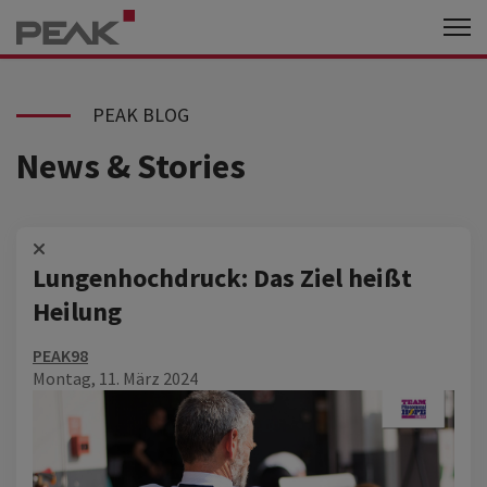
PEAK BLOG
News & Stories
Lungenhochdruck: Das Ziel heißt
Heilung
PEAK98
Montag, 11. März 2024