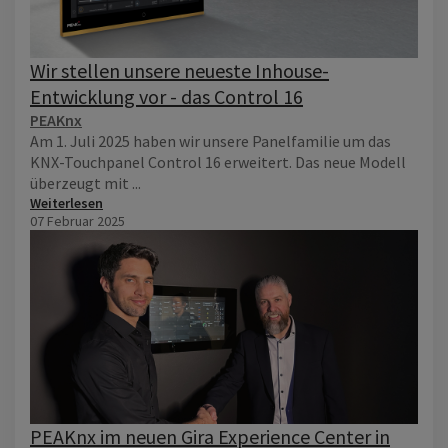
Wir stellen unsere neueste Inhouse-
Entwicklung vor - das Control 16
PEAKnx
Am 1. Juli 2025 haben wir unsere Panelfamilie um das
KNX-Touchpanel Control 16 erweitert. Das neue Modell
überzeugt mit ...
Weiterlesen
07 Februar 2025
PEAKnx im neuen Gira Experience Center in