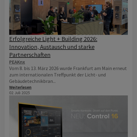
Erfolgreiche Light + Building 2026:
Innovation, Austausch und starke
Partnerschaften
PEAKnx
Vom 8. bis 13. März 2026 wurde Frankfurt am Main erneut
zum internationalen Treffpunkt der Licht- und
Gebäudetechnikbran...
Weiterlesen
02 Juli 2025