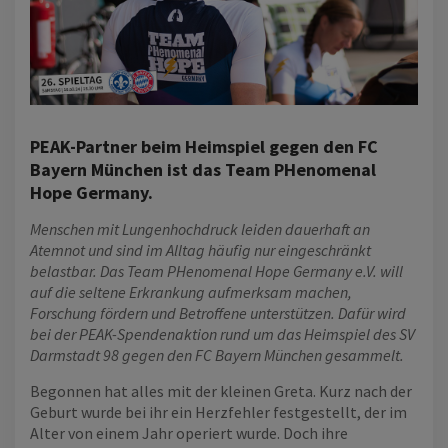
PEAK-Partner beim Heimspiel gegen den FC
Bayern München ist das
Team PHenomenal
Hope Germany
.
Menschen mit Lungenhochdruck leiden dauerhaft an
Atemnot und sind im Alltag häufig nur eingeschränkt
belastbar. Das Team PHenomenal Hope Germany e.V. will
auf die seltene Erkrankung aufmerksam machen,
Forschung fördern und Betroffene unterstützen. Dafür wird
bei der PEAK-Spendenaktion rund um das Heimspiel des SV
Darmstadt 98 gegen den FC Bayern München gesammelt.
Begonnen hat alles mit der kleinen Greta. Kurz nach der
Geburt wurde bei ihr ein Herzfehler festgestellt, der im
Alter von einem Jahr operiert wurde. Doch ihre