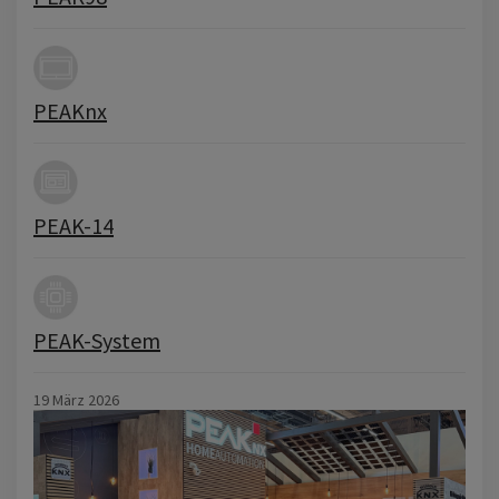
PEAKnx
PEAK-14
PEAK-System
19 März 2026