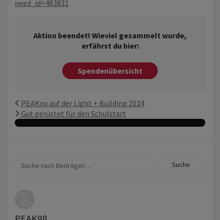
need_id=483831
Aktion beendet! Wieviel gesammelt wurde,
erfährst du hier:
Spendenübersicht
PEAKnx auf der Light + Building 2024
Gut gerüstet für den Schulstart
Suche
PEAK98