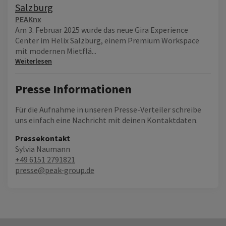
Salzburg
PEAKnx
Am 3. Februar 2025 wurde das neue Gira Experience
Center im Helix Salzburg, einem Premium Workspace
mit modernen Mietflä...
Weiterlesen
Presse Informationen
Für die Aufnahme in unseren Presse-Verteiler schreibe
uns einfach eine Nachricht mit deinen Kontaktdaten.
Pressekontakt
Sylvia Naumann
+49 6151 2791821
presse@peak-group.de