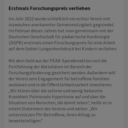
Erstmals Forschungspreis verliehen
Im Jahr 2022 wurde schließlich ein echter Verein mit
inzwischen anerkannter Gemeinnützigkeit gegründet.
Im Februar dieses Jahres hat man gemeinsam mit der
Deutschen Gesellschaft für pädiatrische Kardiologie
(DGPK) erstmals einen Forschungspreis für eine Arbeit
auf dem Gebiet Lungenhochdruck bei Kindern verliehen.
Mit dem Geld aus der PEAK-Spendenaktion soll die
Fortführung der Aktivitäten im Bereich der
Forschungsförderung gesichert werden. Außerdem will
der Verein sein Engagement für betroffene Familien
ausbauen und in die Öffentlichkeitsarbeit investieren.
„Wir klären über die seltene und wenig bekannte
Krankheit Pulmonale Hypertonie auf und über die
Situation von Menschen, die damit leben", heißt es in
einem Statement des Vereins und weiter: „Wir
unterstützen PH-Betroffene, ihren Alltag zu
bewerkstelligen."