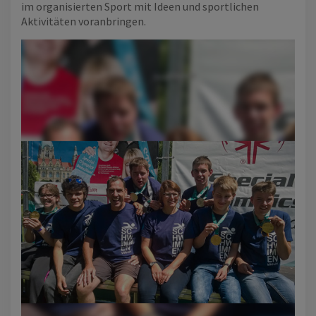
im organisierten Sport mit Ideen und sportlichen
Aktivitäten voranbringen.