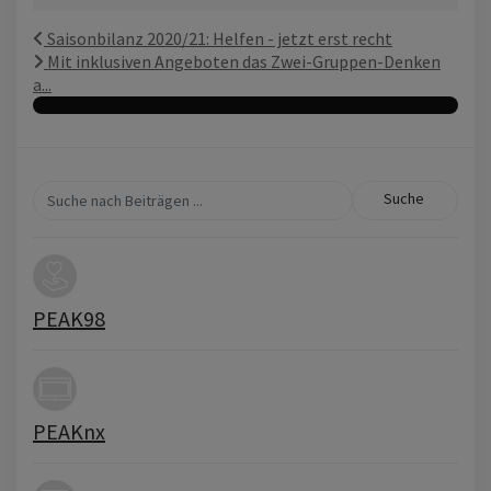
Saisonbilanz 2020/21: Helfen - jetzt erst recht
Mit inklusiven Angeboten das Zwei-Gruppen-Denken
a...
Suche
PEAK98
PEAKnx