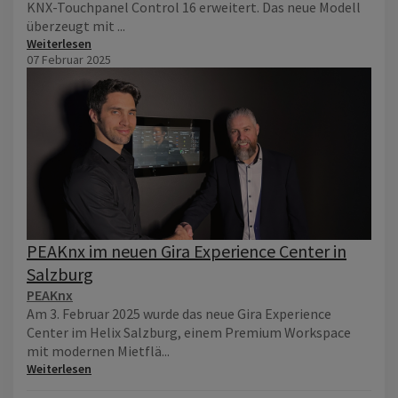
KNX-Touchpanel Control 16 erweitert. Das neue Modell
überzeugt mit ...
Weiterlesen
07 Februar 2025
PEAKnx im neuen Gira Experience Center in
Salzburg
PEAKnx
Am 3. Februar 2025 wurde das neue Gira Experience
Center im Helix Salzburg, einem Premium Workspace
mit modernen Mietflä...
Weiterlesen