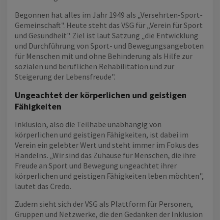
Begonnen hat alles im Jahr 1949 als „Versehrten-Sport-
Gemeinschaft". Heute steht das VSG für „Verein für Sport
und Gesundheit". Ziel ist laut Satzung „die Entwicklung
und Durchführung von Sport- und Bewegungsangeboten
für Menschen mit und ohne Behinderung als Hilfe zur
sozialen und beruflichen Rehabilitation und zur
Steigerung der Lebensfreude".
Ungeachtet der körperlichen und geistigen
Fähigkeiten
Inklusion, also die Teilhabe unabhängig von
körperlichen und geistigen Fähigkeiten, ist dabei im
Verein ein gelebter Wert und steht immer im Fokus des
Handelns. „Wir sind das Zuhause für Menschen, die ihre
Freude an Sport und Bewegung ungeachtet ihrer
körperlichen und geistigen Fähigkeiten leben möchten",
lautet das Credo.
Zudem sieht sich der VSG als Plattform für Personen,
Gruppen und Netzwerke, die den Gedanken der Inklusion