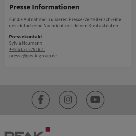
Presse Informationen
Für die Aufnahme in unseren Presse-Verteiler schreibe
uns einfach eine Nachricht mit deinen Kontaktdaten.
Pressekontakt
Sylvia Naumann
+49 6151 2791821
presse@peak-group.de