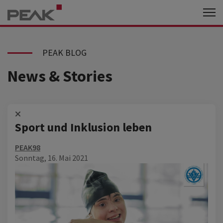
PEAK BLOG
News & Stories
Sport und Inklusion leben
PEAK98
Sonntag, 16. Mai 2021