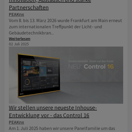
Partnerschaften
PEAKnx
Vom 8. bis 13. März 2026 wurde Frankfurt am Main erneut
zum internationalen Treffpunkt der Licht- und
Gebäudetechnikbran...
Weiterlesen
02 Juli 2025
Wir stellen unsere neueste Inhouse-
Entwicklung vor - das Control 16
PEAKnx
Am 1. Juli 2025 haben wir unsere Panelfamilie um das