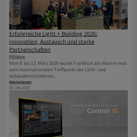
Erfolgreiche Light + Building 2026:
Innovation, Austausch und starke
Partnerschaften
PEAKnx
Vom 8. bis 13. März 2026 wurde Frankfurt am Main erneut
zum internationalen Treffpunkt der Licht- und
Gebäudetechnikbran...
Weiterlesen
02 Juli 2025