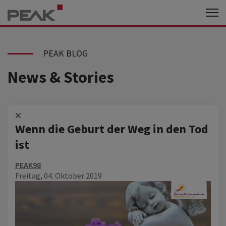
PEAK BLOG
News & Stories
Wenn die Geburt der Weg in den Tod
ist
PEAK98
Freitag, 04. Oktober 2019