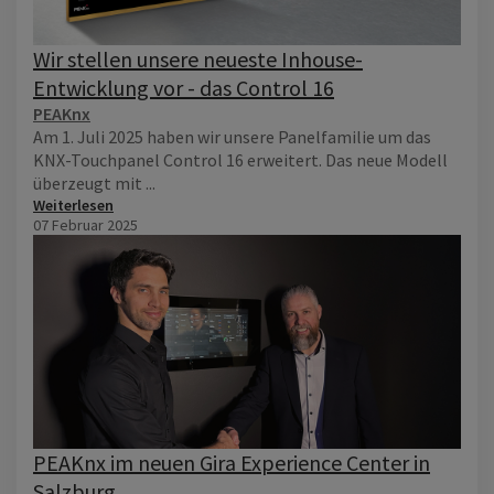
Wir stellen unsere neueste Inhouse-
Entwicklung vor - das Control 16
PEAKnx
Am 1. Juli 2025 haben wir unsere Panelfamilie um das
KNX-Touchpanel Control 16 erweitert. Das neue Modell
überzeugt mit ...
Weiterlesen
07 Februar 2025
PEAKnx im neuen Gira Experience Center in
Salzburg