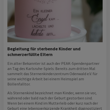
Begleitung für sterbende Kinder und
schmerzerfüllte Eltern
Ein alter Bekannter ist auch der PEAK-Spendenpartner
an Tag des Karlsruhe-Spiels: Bereits zum dritten Mal
sammelt das Sternenkinderzentrum Odenwald e.V. für
seine wichtige Arbeit bei einem Heimspiel am
Böllenfalltor.
Als Sternenkind bezeichnet man Kinder, wenn sie vor,
während oder bald nach der Geburt gestorben sind.
Wenn bei einem Kind im Mutterleib oder kurz nach der
Geburt eine lebensverkürzende Krankheit diagnostiziert