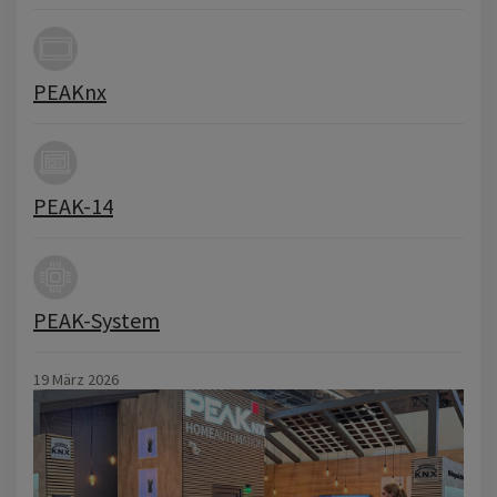
PEAKnx
PEAK-14
PEAK-System
19 März 2026