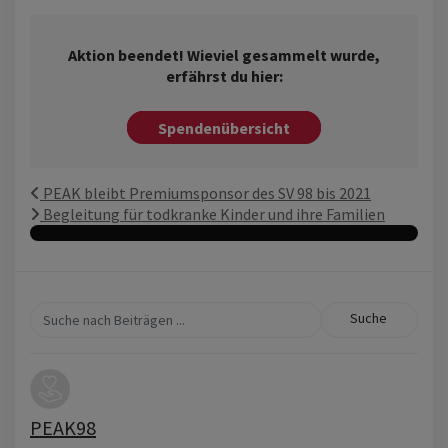
Aktion beendet! Wieviel gesammelt wurde,
erfährst du hier:
Spendenübersicht
PEAK bleibt Premiumsponsor des SV 98 bis 2021
Begleitung für todkranke Kinder und ihre Familien
Suche
PEAK98