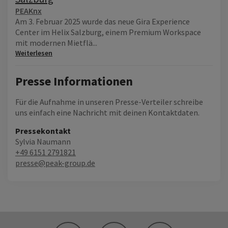
PEAKnx
Am 3. Februar 2025 wurde das neue Gira Experience
Center im Helix Salzburg, einem Premium Workspace
mit modernen Mietflä...
Weiterlesen
Presse Informationen
Für die Aufnahme in unseren Presse-Verteiler schreibe
uns einfach eine Nachricht mit deinen Kontaktdaten.
Pressekontakt
Sylvia Naumann
+49 6151 2791821
presse@peak-group.de