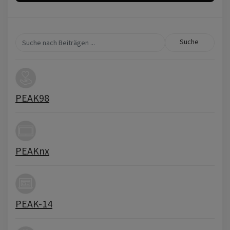
Suche
PEAK98
PEAKnx
PEAK-14