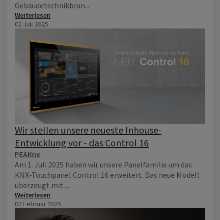
Gebäudetechnikbran...
Weiterlesen
02 Juli 2025
Wir stellen unsere neueste Inhouse-
Entwicklung vor - das Control 16
PEAKnx
Am 1. Juli 2025 haben wir unsere Panelfamilie um das
KNX-Touchpanel Control 16 erweitert. Das neue Modell
überzeugt mit ...
Weiterlesen
07 Februar 2025