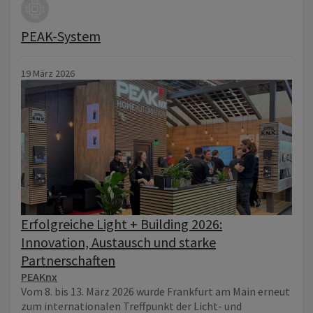
PEAK-System
19 März 2026
Erfolgreiche Light + Building 2026:
Innovation, Austausch und starke
Partnerschaften
PEAKnx
Vom 8. bis 13. März 2026 wurde Frankfurt am Main erneut
zum internationalen Treffpunkt der Licht- und