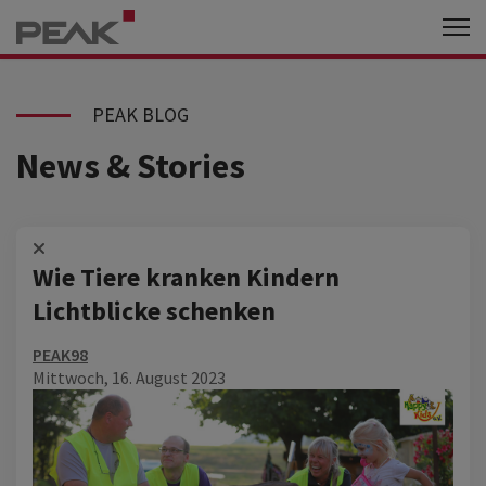
PEAK BLOG
News & Stories
Wie Tiere kranken Kindern
Lichtblicke schenken
PEAK98
Mittwoch, 16. August 2023