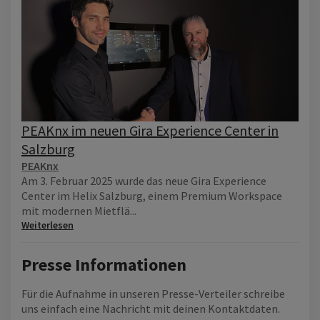
PEAKnx im neuen Gira Experience Center in
Salzburg
PEAKnx
Am 3. Februar 2025 wurde das neue Gira Experience
Center im Helix Salzburg, einem Premium Workspace
mit modernen Mietflä...
Weiterlesen
Presse Informationen
Für die Aufnahme in unseren Presse-Verteiler schreibe
uns einfach eine Nachricht mit deinen Kontaktdaten.