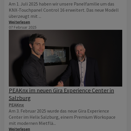
Am 1. Juli 2025 haben wir unsere Panelfamilie um das
KNX-Touchpanel Control 16 erweitert. Das neue Modell
überzeugt mit ...
Weiterlesen
07 Februar 2025
PEAKnx im neuen Gira Experience Center in
Salzburg
PEAKnx
Am 3. Februar 2025 wurde das neue Gira Experience
Center im Helix Salzburg, einem Premium Workspace
mit modernen Mietflä...
Weiterlesen