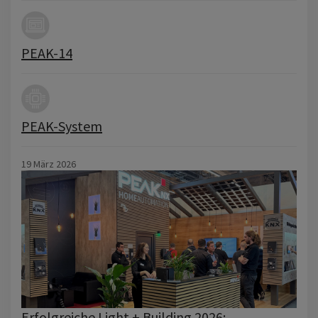
PEAK-14
PEAK-System
19 März 2026
Erfolgreiche Light + Building 2026: