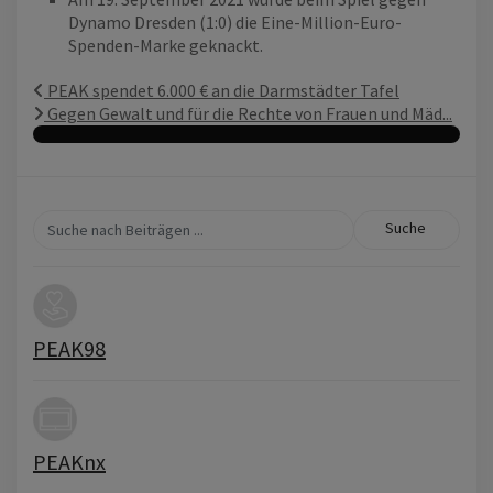
Dynamo Dresden (1:0) die Eine-Million-Euro-
Spenden-Marke geknackt.
PEAK spendet 6.000 € an die Darmstädter Tafel
Gegen Gewalt und für die Rechte von Frauen und Mäd...
Suche
PEAK98
PEAKnx