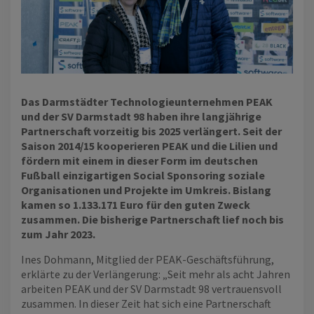
Das Darmstädter Technologieunternehmen PEAK
und der SV Darmstadt 98 haben ihre langjährige
Partnerschaft vorzeitig bis 2025 verlängert. Seit der
Saison 2014/15 kooperieren PEAK und die Lilien und
fördern mit einem in dieser Form im deutschen
Fußball einzigartigen Social Sponsoring soziale
Organisationen und Projekte im Umkreis. Bislang
kamen so 1.133.171 Euro für den guten Zweck
zusammen. Die bisherige Partnerschaft lief noch bis
zum Jahr 2023.
Ines Dohmann, Mitglied der PEAK-Geschäftsführung,
erklärte zu der Verlängerung: „Seit mehr als acht Jahren
arbeiten PEAK und der SV Darmstadt 98 vertrauensvoll
zusammen. In dieser Zeit hat sich eine Partnerschaft