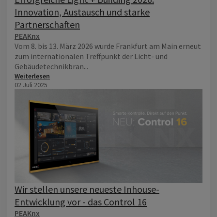
Innovation, Austausch und starke
Partnerschaften
PEAKnx
Vom 8. bis 13. März 2026 wurde Frankfurt am Main erneut
zum internationalen Treffpunkt der Licht- und
Gebäudetechnikbran...
Weiterlesen
02 Juli 2025
Wir stellen unsere neueste Inhouse-
Entwicklung vor - das Control 16
PEAKnx