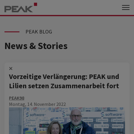
PEAK BLOG
News & Stories
Vorzeitige Verlängerung: PEAK und
Lilien setzen Zusammenarbeit fort
PEAK98
Montag, 14. November 2022