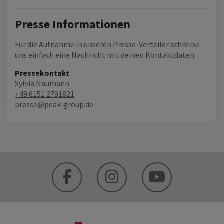
Presse Informationen
Für die Aufnahme in unseren Presse-Verteiler schreibe
uns einfach eine Nachricht mit deinen Kontaktdaten.
Pressekontakt
Sylvia Naumann
+49 6151 2791821
presse@peak-group.de